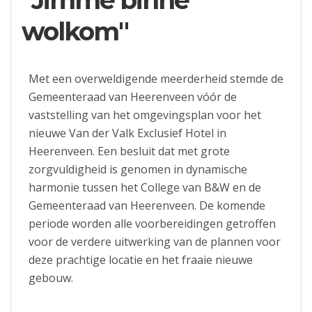
"Jimme binne
wolkom"
Met een overweldigende meerderheid stemde de
Gemeenteraad van Heerenveen vóór de
vaststelling van het omgevingsplan voor het
nieuwe Van der Valk Exclusief Hotel in
Heerenveen. Een besluit dat met grote
zorgvuldigheid is genomen in dynamische
harmonie tussen het College van B&W en de
Gemeenteraad van Heerenveen. De komende
periode worden alle voorbereidingen getroffen
voor de verdere uitwerking van de plannen voor
deze prachtige locatie en het fraaie nieuwe
gebouw.