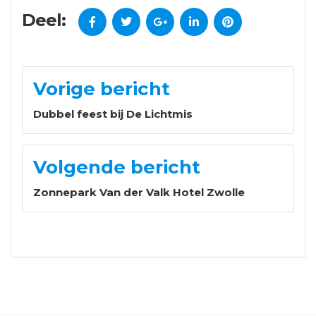
Deel:
Vorige bericht
Dubbel feest bij De Lichtmis
Volgende bericht
Zonnepark Van der Valk Hotel Zwolle